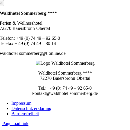
×
Waldhotel Sommerberg ****
Ferien & Wellnesshotel
72270 Baiersbronn-Obertal
Telefon: +49 (0) 74 49 – 92 65-0
Telefax:+ 49 (0) 74 49 – 80 14
waldhotel-sommerberg@t-online.de
Waldhotel Sommerberg ****
72270 Baiersbronn-Obertal
Tel.: +49 (0) 74 49 – 92 65-0
kontakt@waldhotel-sommerberg.de
Impressum
Datenschutzerklärung
Barrierefreiheit
Page load link
Nach