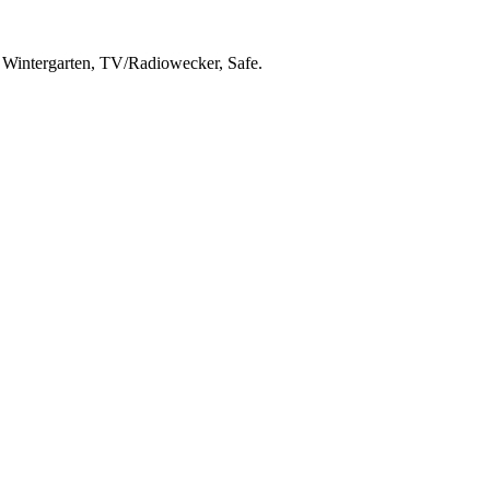
Wintergarten, TV/Radiowecker, Safe.