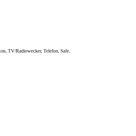
on, TV/Radiowecker, Telefon, Safe.