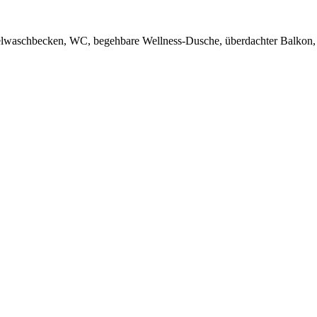
lwaschbecken, WC, begehbare Wellness-Dusche, überdachter Balkon, 