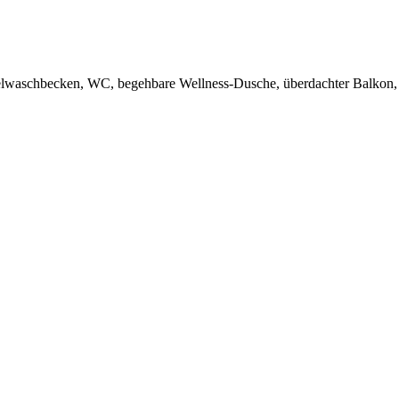
waschbecken, WC, begehbare Wellness-Dusche, überdachter Balkon, W