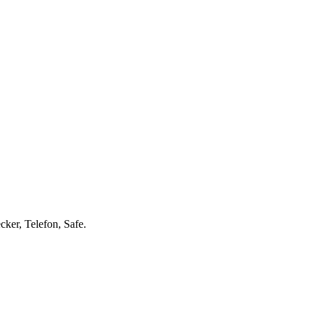
er, Telefon, Safe.