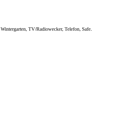
intergarten, TV/Radiowecker, Telefon, Safe.