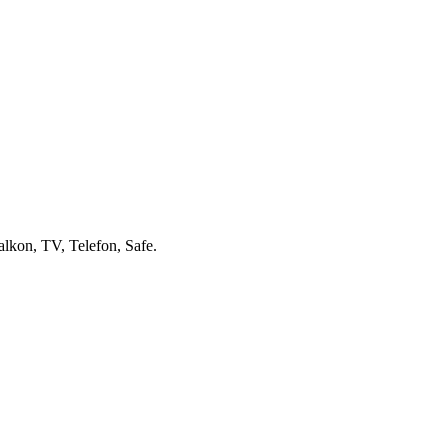
kon, TV, Telefon, Safe.