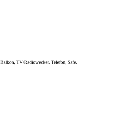
Balkon, TV/Radiowecker, Telefon, Safe.