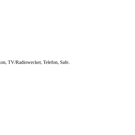
on, TV/Radiowecker, Telefon, Safe.