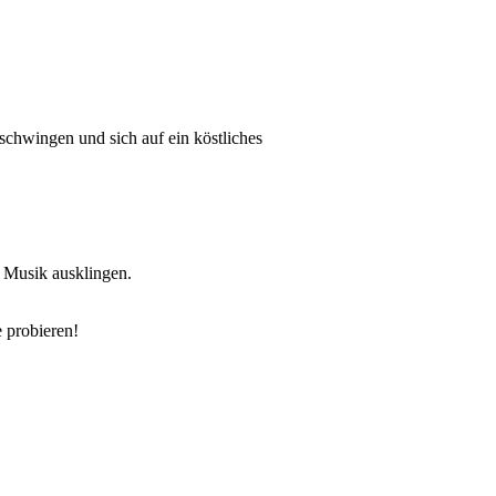
chwingen und sich auf ein köstliches
 Musik ausklingen.
 probieren!