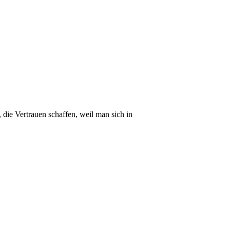
die Vertrauen schaffen, weil man sich in