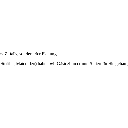
s Zufalls, sondern der Planung.
offen, Materialen) haben wir Gästezimmer und Suiten für Sie gebaut, 