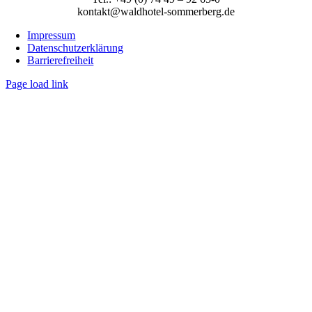
kontakt@waldhotel-sommerberg.de
Impressum
Datenschutzerklärung
Barrierefreiheit
Page load link
Nach
oben