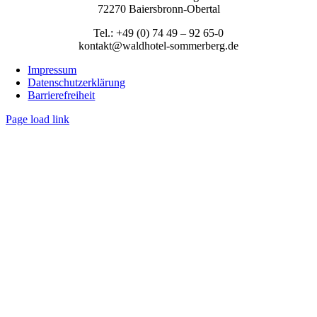
72270 Baiersbronn-Obertal
Tel.: +49 (0) 74 49 – 92 65-0
kontakt@waldhotel-sommerberg.de
Impressum
Datenschutzerklärung
Barrierefreiheit
Page load link
Nach
oben