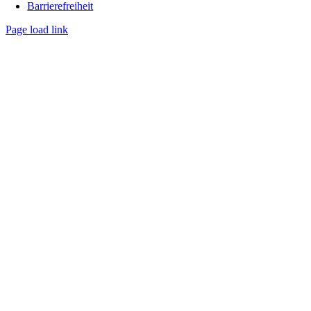
Barrierefreiheit
Page load link
Nach
oben